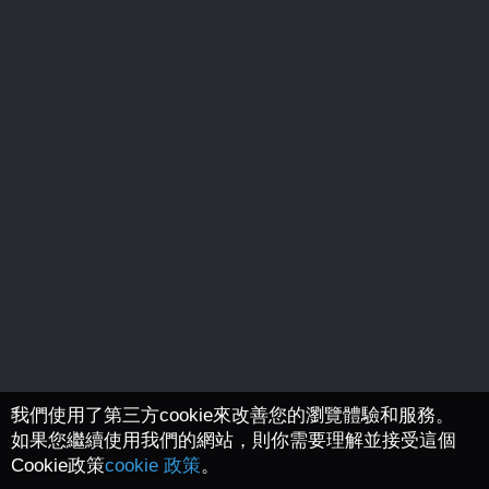
我們使用了第三方cookie來改善您的瀏覽體驗和服務。
如果您繼續使用我們的網站，則你需要理解並接受這個
Cookie政策
cookie 政策
。