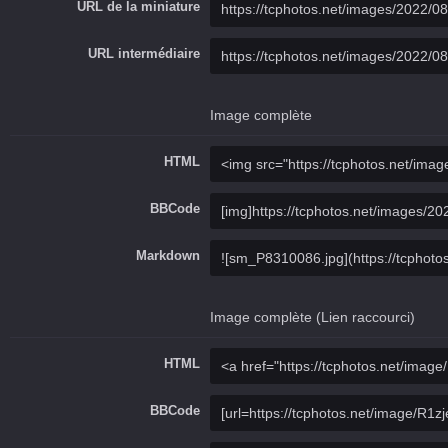
URL de la miniature
URL intermédiaire
Image complète
HTML
BBCode
Markdown
Image complète (Lien raccourci)
HTML
BBCode