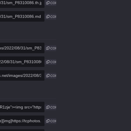
COPIE
COPIE
COPIE
COPIE
COPIE
COPIE
COPIE