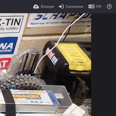
Envoyer
Connexion
FR