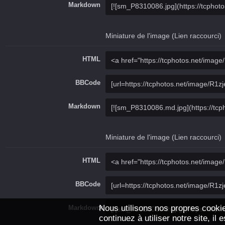
Markdown
Miniature de l'image (Lien raccourci)
HTML
BBCode
Markdown
Miniature de l'image (Lien raccourci)
HTML
BBCode
Nous utilisons nos propres cookie
Markdown
continuez à utiliser notre site, i