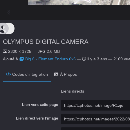
OLYMPUS DIGITAL CAMERA
2300 × 1725 — JPG 2.6 MB
Ajouté à
Big 6 - Element Enduro 6x6
—
il y a 3 ans
— 2169 vu
Codes d'intégration
À Propos
Liens directs
Lien vers cette page
Lien direct vers l'image