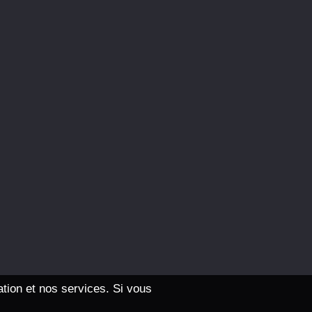
ation et nos services. Si vous